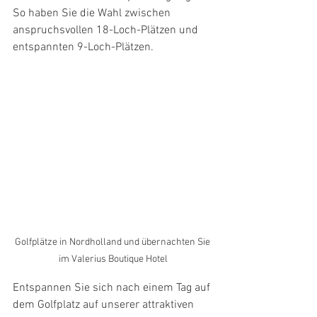
So haben Sie die Wahl zwischen 
anspruchsvollen 18-Loch-Plätzen und 
entspannten 9-Loch-Plätzen.
Golfplätze in Nordholland und übernachten Sie 
im Valerius Boutique Hotel
Entspannen Sie sich nach einem Tag auf 
dem Golfplatz auf unserer attraktiven 