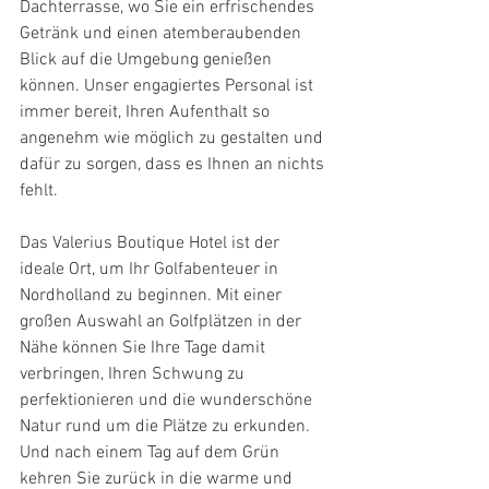
Dachterrasse, wo Sie ein erfrischendes 
Getränk und einen atemberaubenden 
Blick auf die Umgebung genießen 
können. Unser engagiertes Personal ist 
immer bereit, Ihren Aufenthalt so 
angenehm wie möglich zu gestalten und 
dafür zu sorgen, dass es Ihnen an nichts 
fehlt.
Das Valerius Boutique Hotel ist der 
ideale Ort, um Ihr Golfabenteuer in 
Nordholland zu beginnen. Mit einer 
großen Auswahl an Golfplätzen in der 
Nähe können Sie Ihre Tage damit 
verbringen, Ihren Schwung zu 
perfektionieren und die wunderschöne 
Natur rund um die Plätze zu erkunden. 
Und nach einem Tag auf dem Grün 
kehren Sie zurück in die warme und 