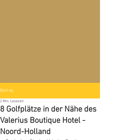
Beitrag
2 Min. Lesezeit
8 Golfplätze in der Nähe des
Valerius Boutique Hotel -
Noord-Holland