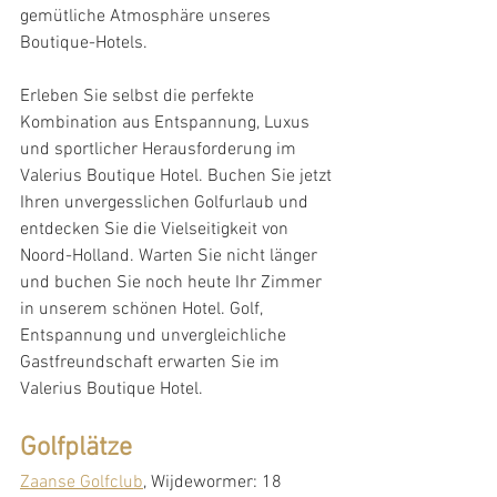
gemütliche Atmosphäre unseres 
Boutique-Hotels.
Erleben Sie selbst die perfekte 
Kombination aus Entspannung, Luxus 
und sportlicher Herausforderung im 
Valerius Boutique Hotel. Buchen Sie jetzt 
Ihren unvergesslichen Golfurlaub und 
entdecken Sie die Vielseitigkeit von 
Noord-Holland. Warten Sie nicht länger 
und buchen Sie noch heute Ihr Zimmer 
in unserem schönen Hotel. Golf, 
Entspannung und unvergleichliche 
Gastfreundschaft erwarten Sie im 
Valerius Boutique Hotel.
Golfplätze
Zaanse Golfclub
, Wijdewormer: 18 