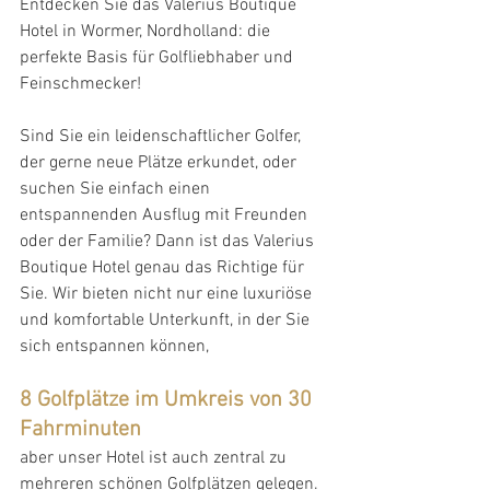
Entdecken Sie das Valerius Boutique 
Hotel in Wormer, Nordholland: die 
perfekte Basis für Golfliebhaber und 
Feinschmecker!
Sind Sie ein leidenschaftlicher Golfer, 
der gerne neue Plätze erkundet, oder 
suchen Sie einfach einen 
entspannenden Ausflug mit Freunden 
oder der Familie? Dann ist das Valerius 
Boutique Hotel genau das Richtige für 
Sie. Wir bieten nicht nur eine luxuriöse 
und komfortable Unterkunft, in der Sie 
sich entspannen können,
8 Golfplätze im Umkreis von 30 
Fahrminuten
aber unser Hotel ist auch zentral zu 
mehreren schönen Golfplätzen gelegen. 