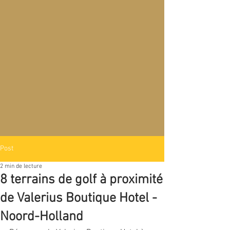
Post
2 min de lecture
8 terrains de golf à proximité
de Valerius Boutique Hotel -
Noord-Holland