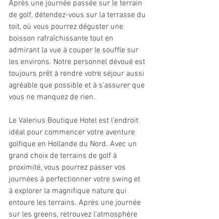
Après une journée passée sur le terrain 
de golf, détendez-vous sur la terrasse du 
toit, où vous pourrez déguster une 
boisson rafraîchissante tout en 
admirant la vue à couper le souffle sur 
les environs. Notre personnel dévoué est 
toujours prêt à rendre votre séjour aussi 
agréable que possible et à s'assurer que 
vous ne manquez de rien.
Le Valerius Boutique Hotel est l'endroit 
idéal pour commencer votre aventure 
golfique en Hollande du Nord. Avec un 
grand choix de terrains de golf à 
proximité, vous pourrez passer vos 
journées à perfectionner votre swing et 
à explorer la magnifique nature qui 
entoure les terrains. Après une journée 
sur les greens, retrouvez l'atmosphère 