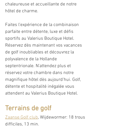
chaleureuse et accueillante de notre 
hôtel de charme.
Faites l'expérience de la combinaison 
parfaite entre détente, luxe et défis 
sportifs au Valerius Boutique Hotel. 
Réservez dès maintenant vos vacances 
de golf inoubliables et découvrez la 
polyvalence de la Hollande 
septentrionale. N'attendez plus et 
réservez votre chambre dans notre 
magnifique hôtel dès aujourd'hui. Golf, 
détente et hospitalité inégalée vous 
attendent au Valerius Boutique Hotel.
Terrains de golf
Zaanse Golf club
, Wijdewormer: 18 trous 
difficiles, 13 min.