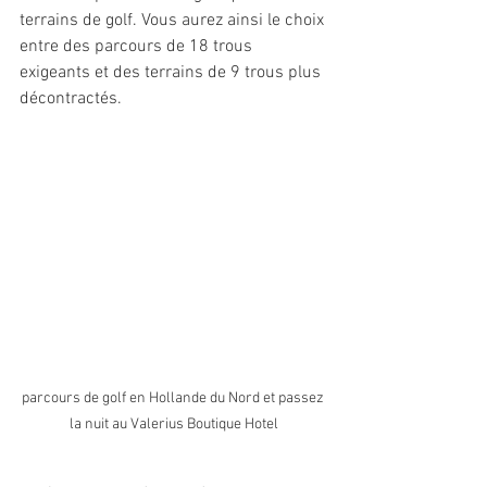
terrains de golf. Vous aurez ainsi le choix 
entre des parcours de 18 trous 
exigeants et des terrains de 9 trous plus 
décontractés.
parcours de golf en Hollande du Nord et passez 
la nuit au Valerius Boutique Hotel