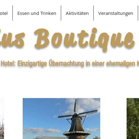
otel
Essen und Trinken
Aktivitäten
Veranstaltungen
ius Boutique
 Hotel: Einzigartige Übernachtung in einer ehemaligen 