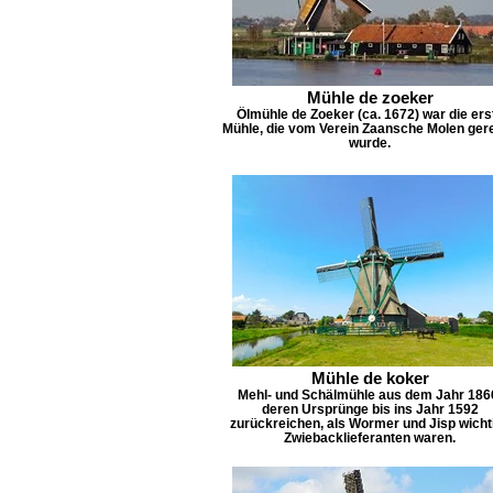
Mühle de zoeker
Ölmühle de Zoeker (ca. 1672) war die ers
Mühle, die vom Verein Zaansche Molen gere
wurde.
Mühle de koker
Mehl- und Schälmühle aus dem Jahr 186
deren Ursprünge bis ins Jahr 1592
zurückreichen, als Wormer und Jisp wicht
Zwiebacklieferanten waren.