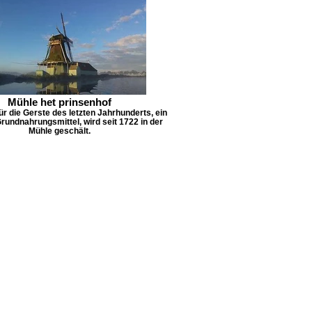
Mühle het prinsenhof
ür die Gerste des letzten Jahrhunderts, ein
rundnahrungsmittel, wird seit 1722 in der
Mühle geschält.