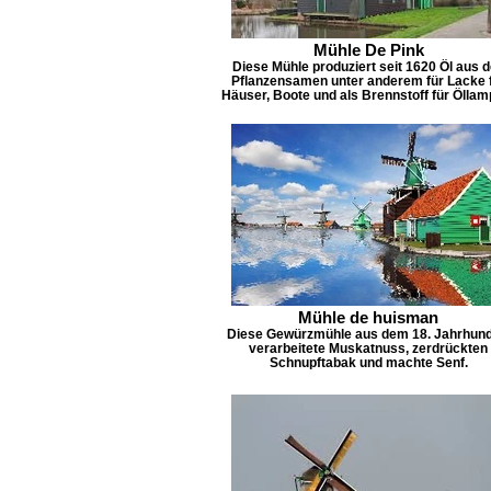
Mühle De Pink
Diese Mühle produziert seit 1620 Öl aus 
Pflanzensamen unter anderem für Lacke 
Häuser, Boote und als Brennstoff für Öllam
Mühle de huisman
Diese Gewürzmühle aus dem 18. Jahrhund
verarbeitete Muskatnuss, zerdrückten
Schnupftabak und machte Senf.