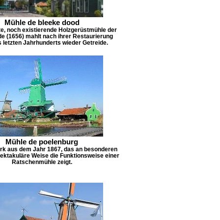
Mühle de bleeke dood
te, noch existierende Holzgerüstmühle der
e (1656) mahlt nach ihrer Restaurierung
s letzten Jahrhunderts wieder Getreide.
Mühle de poelenburg
rk aus dem Jahr 1867, das an besonderen
ektakuläre Weise die Funktionsweise einer
Ratschenmühle zeigt.