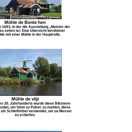
Mühle de Bonte hen
 1693, in der die Ausstellung „Meister der
zu sehen ist: Eine Übersicht berühmter
e mit einer Mühle in der Hauptrolle.
Mühle de vlijt
es 20. Jahrhunderts wurde diese Biksteen-
ndet, um Stein zu Pulver zu mahlen, diese
 als Schleifmittel verwendet, um ua Messer
zu schärfen.