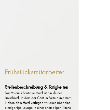
Frühstücksmitarbeiter
Stellenbeschreibung & Tätigkeiten
Das Valerius Boutique Hotel ist ein kleines
Luxushotel, in dem der Gast im Mittelpunkt steht.
Neben dem Hotel verfügen wir auch über eine
einzigartige Lounge in einer ehemaligen Kirche