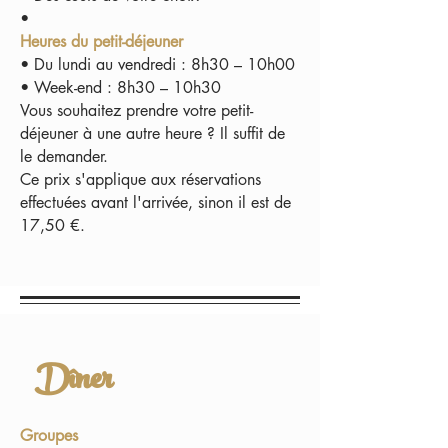
•
Heures du petit-déjeuner
• Du lundi au vendredi : 8h30 – 10h00
• Week-end : 8h30 – 10h30
Vous souhaitez prendre votre petit-
déjeuner à une autre heure ? Il suffit de
le demander.
Ce prix s'applique aux réservations
effectuées avant l'arrivée, sinon il est de
17,50 €.
Dîner
Groupes