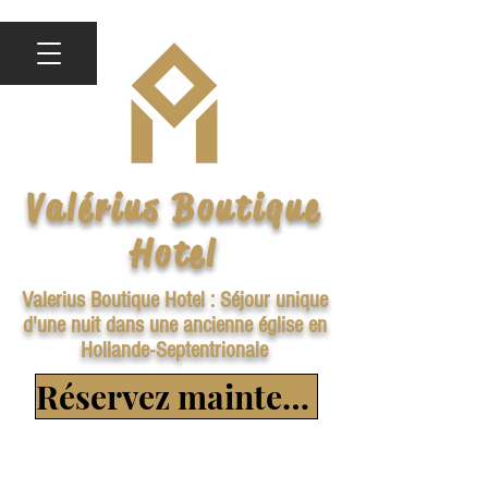
Valérius Boutique
Hotel
Valerius Boutique Hotel : Séjour unique
d'une nuit dans une ancienne église en
Hollande-Septentrionale
Réservez maintenant