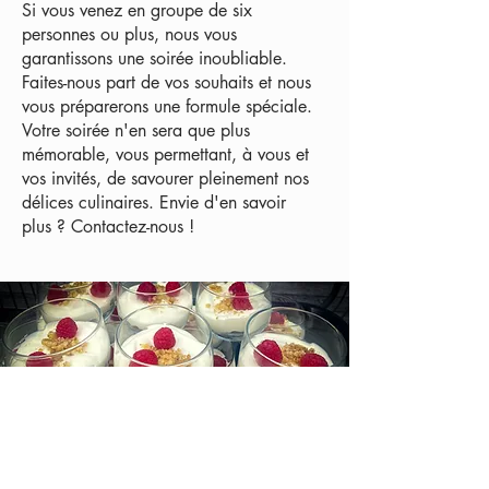
Si vous venez en groupe de six
personnes ou plus, nous vous
garantissons une soirée inoubliable.
Faites-nous part de vos souhaits et nous
vous préparerons une formule spéciale.
Votre soirée n'en sera que plus
mémorable, vous permettant, à vous et
vos invités, de savourer pleinement nos
délices culinaires. Envie d'en savoir
plus ? Contactez-nous !