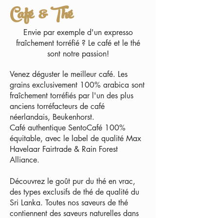
Café & Thé
Envie par exemple d'un expresso
fraîchement torréfié ? Le café et le thé
sont notre passion!
Venez déguster le meilleur café. Les
grains exclusivement 100% arabica sont
fraîchement torréfiés par l'un des plus
anciens torréfacteurs de café
néerlandais, Beukenhorst.
Café authentique Sento
Café 100%
équitable, avec le label de qualité Max
Havelaar Fairtrade & Rain Forest
Alliance.
Découvrez le goût pur du thé en vrac,
des types exclusifs de thé de qualité du
Sri Lanka. Toutes nos saveurs de thé
contiennent des saveurs naturelles dans