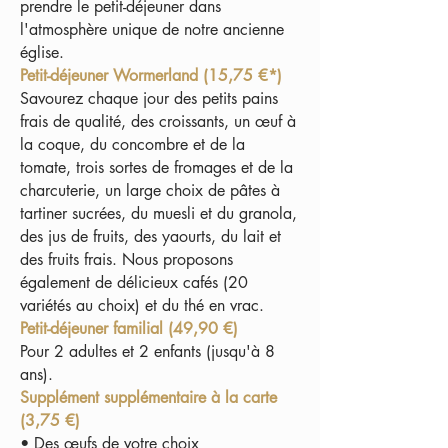
prendre le petit-déjeuner dans
l'atmosphère unique de notre ancienne
église.
Petit-déjeuner Wormerland (15,75 €*)
Savourez chaque jour des petits pains
frais de qualité, des croissants, un œuf à
la coque, du concombre et de la
tomate, trois sortes de fromages et de la
charcuterie, un large choix de pâtes à
tartiner sucrées, du muesli et du granola,
des jus de fruits, des yaourts, du lait et
des fruits frais. Nous proposons
également de délicieux cafés (20
variétés au choix) et du thé en vrac.
Petit-déjeuner familial (49,90 €)
Pour 2 adultes et 2 enfants (jusqu'à 8
ans).
Supplément supplémentaire à la carte
(3,75 €)
• Des œufs de votre choix