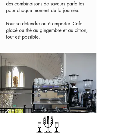
des combinaisons de saveurs parfaites
pour chaque moment de la journée.
Pour se détendre ou à emporter. Café
glacé ou thé au gingembre et au citron,
tout est possible.