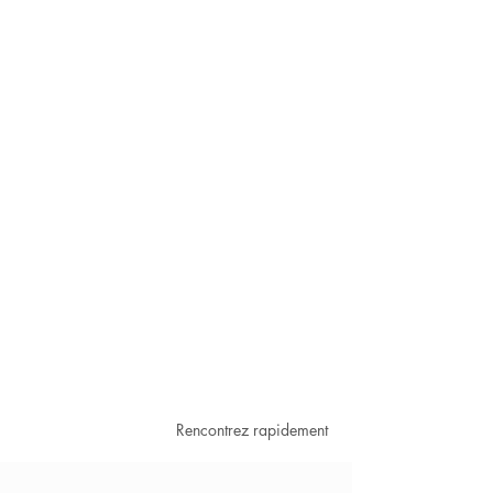
Rencontrez rapidement