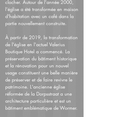
clocher. Autour de l'année 2000,
l'église a été transformée en maison
d'habitation avec un café dans la
partie nouvellement construite.
À partir de 2019, la transformation
de l'église en l'actuel Valerius
Boutique Hotel a commencé. La
préservation du bâtiment historique
et la rénovation pour un nouvel
usage constituent une belle manière
de préserver et de faire revivre le
patrimoine. L'ancienne église
réformée de la Dorpsstraat a une
architecture particulière et est un
bâtiment emblématique de Wormer.