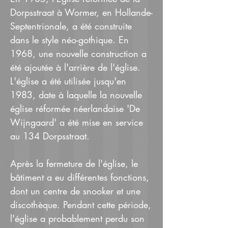
Dorpsstraat à Wormer, en Hollande-
Septentrionale, a été construite
dans le style néo-gothique. En
1968, une nouvelle construction a
été ajoutée à l'arrière de l'église.
L'église a été utilisée jusqu'en
1983, date à laquelle la nouvelle
église réformée néerlandaise 'De
Wijngaard' a été mise en service
au 134 Dorpsstraat.
Après la fermeture de l'église, le
bâtiment a eu différentes fonctions,
dont un centre de snooker et une
discothèque. Pendant cette période,
l'église a probablement perdu son