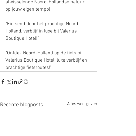
afwisselende Noord-Hollandse natuur 
op jouw eigen tempo!
"Fietsend door het prachtige Noord-
Holland, verblijf in luxe bij Valerius 
Boutique Hotel!"
"Ontdek Noord-Holland op de fiets bij 
Valerius Boutique Hotel: luxe verblijf en 
prachtige fietsroutes!"
Alles weergeven
Recente blogposts