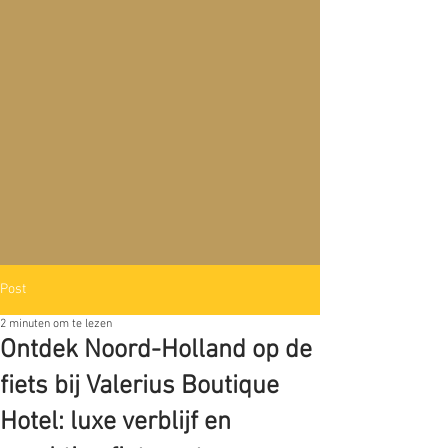
Post
2 minuten om te lezen
Ontdek Noord-Holland op de
fiets bij Valerius Boutique
Hotel: luxe verblijf en