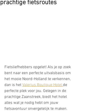
prachtige fietsroutes
Fietsliefhebbers opgelet! Als je op zoek 
bent naar een perfecte uitvalsbasis om 
het mooie Noord-Holland te verkennen, 
dan is het 
Valerius Boutique Hotel 
de 
perfecte plek voor jou. Gelegen in de 
prachtige Zaanstreek, biedt het hotel 
alles wat je nodig hebt om jouw 
fietsavontuur onvergetelijk te maken.