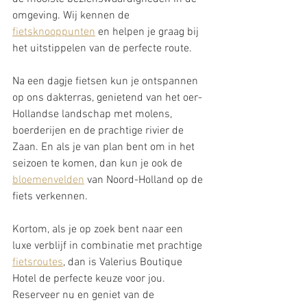
omgeving. Wij kennen de 
fietsknooppunten
 en helpen je graag bij 
het uitstippelen van de perfecte route.
Na een dagje fietsen kun je ontspannen 
op ons dakterras, genietend van het oer-
Hollandse landschap met molens, 
boerderijen en de prachtige rivier de 
Zaan. En als je van plan bent om in het 
seizoen te komen, dan kun je ook de 
bloemenvelden
 van Noord-Holland op de 
fiets verkennen.
Kortom, als je op zoek bent naar een 
luxe verblijf in combinatie met prachtige 
fietsroutes
, dan is Valerius Boutique 
Hotel de perfecte keuze voor jou. 
Reserveer nu en geniet van de 